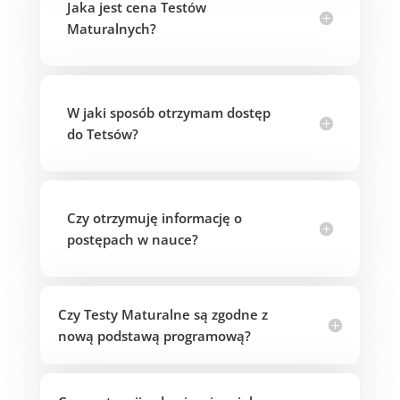
Jaka jest cena Testów
Maturalnych?
W jaki sposób otrzymam dostęp
do Tetsów?
Czy otrzymuję informację o
postępach w nauce?
Czy Testy Maturalne są zgodne z
nową podstawą programową?