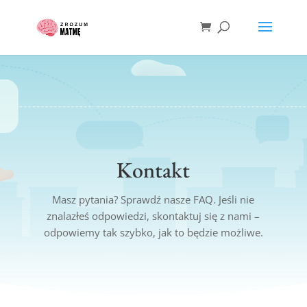
Kontakt
Masz pytania? Sprawdź nasze FAQ. Jeśli nie
znalazłeś odpowiedzi, skontaktuj się z nami –
odpowiemy tak szybko, jak to będzie możliwe.