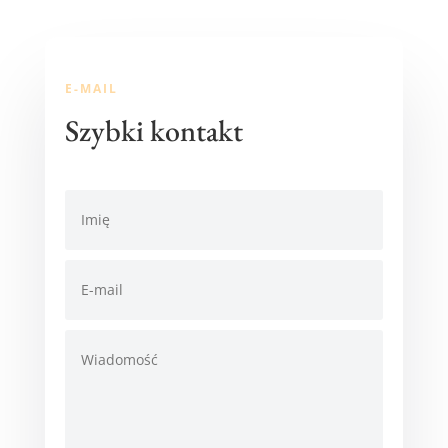
E-MAIL
Szybki kontakt