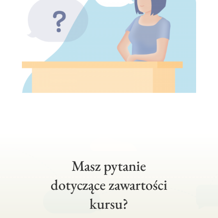
Masz pytanie
dotyczące zawartości
kursu?