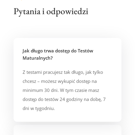
Pytania i odpowiedzi
Jak długo trwa dostęp do Testów
Maturalnych?
Z testami pracujesz tak długo, jak tylko
chcesz – możesz wykupić dostęp na
minimum 30 dni. W tym czasie masz
dostęp do testów 24 godziny na dobę, 7
dni w tygodniu.