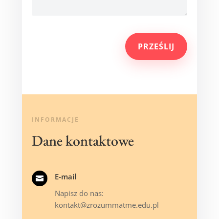
PRZEŚLIJ
INFORMACJE
Dane kontaktowe
E-mail

Napisz do nas:
kontakt@zrozummatme.edu.pl